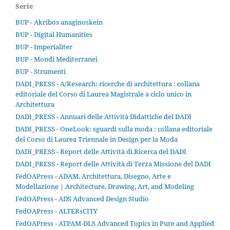
Serie
BUP - Akribos anaginoskein
BUP - Digital Humanities
BUP - Imperialiter
BUP - Mondi Mediterranei
BUP - Strumenti
DADI_PRESS - A/Research: ricerche di architettura : collana
editoriale del Corso di Laurea Magistrale a ciclo unico in
Architettura
DADI_PRESS - Annuari delle Attività Didattiche del DADI
DADI_PRESS - OneLook: sguardi sulla moda : collana editoriale
del Corso di Laurea Triennale in Design per la Moda
DADI_PRESS - Report delle Attività di Ricerca del DADI
DADI_PRESS - Report delle Attività di Terza Missione del DADI
FedOAPress - ADAM. Architettura, Disegno, Arte e
Modellazione | Architecture, Drawing, Art, and Modeling
FedOAPress - ADS Advanced Design Studio
FedOAPress - ALTERsCITY
FedOAPress - ATPAM-DLS Advanced Topics in Pure and Applied