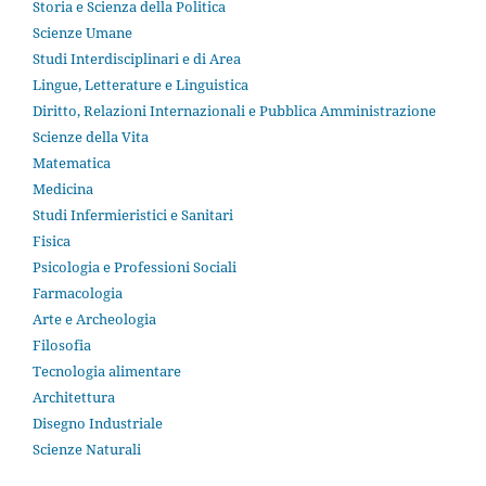
Storia e Scienza della Politica
Scienze Umane
Studi Interdisciplinari e di Area
Lingue, Letterature e Linguistica
Diritto, Relazioni Internazionali e Pubblica Amministrazione
Scienze della Vita
Matematica
Medicina
Studi Infermieristici e Sanitari
Fisica
Psicologia e Professioni Sociali
Farmacologia
Arte e Archeologia
Filosofia
Tecnologia alimentare
Architettura
Disegno Industriale
Scienze Naturali