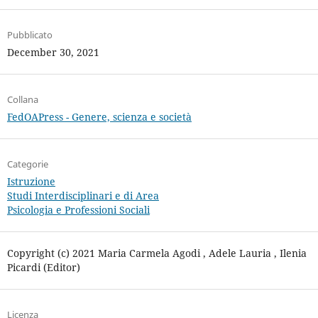
Pubblicato
December 30, 2021
Collana
FedOAPress - Genere, scienza e società
Categorie
Istruzione
Studi Interdisciplinari e di Area
Psicologia e Professioni Sociali
Copyright (c) 2021 Maria Carmela Agodi , Adele Lauria , Ilenia
Picardi (Editor)
Licenza