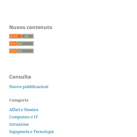
Nuovo contenuto
Consulta
Nuove pubblicazioni
Categorie
Affari e finanza
Computers e IT
Istruzione
Ingegneria e Tecnologia