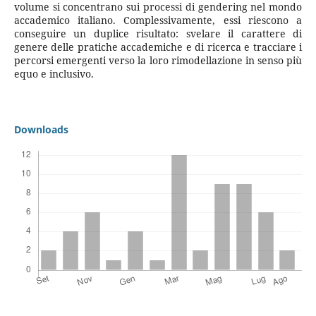
volume si concentrano sui processi di gendering nel mondo
accademico italiano. Complessivamente, essi riescono a
conseguire un duplice risultato: svelare il carattere di
genere delle pratiche accademiche e di ricerca e tracciare i
percorsi emergenti verso la loro rimodellazione in senso più
equo e inclusivo.
Downloads