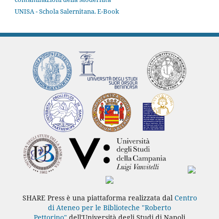
UNISA - Schola Salernitana. E-Book
SHARE Press è una piattaforma realizzata dal
Centro
di Ateneo per le Biblioteche "Roberto
Pettorino"
dell'Università degli Studi di Napoli