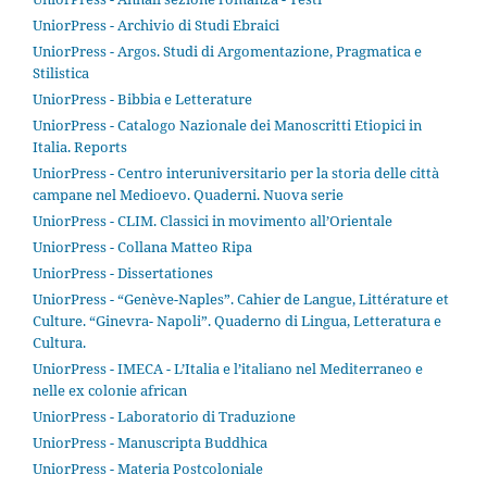
UniorPress - Archivio di Studi Ebraici
UniorPress - Argos. Studi di Argomentazione, Pragmatica e
Stilistica
UniorPress - Bibbia e Letterature
UniorPress - Catalogo Nazionale dei Manoscritti Etiopici in
Italia. Reports
UniorPress - Centro interuniversitario per la storia delle città
campane nel Medioevo. Quaderni. Nuova serie
UniorPress - CLIM. Classici in movimento all’Orientale
UniorPress - Collana Matteo Ripa
UniorPress - Dissertationes
UniorPress - “Genève-Naples”. Cahier de Langue, Littérature et
Culture. “Ginevra- Napoli”. Quaderno di Lingua, Letteratura e
Cultura.
UniorPress - IMECA - L’Italia e l’italiano nel Mediterraneo e
nelle ex colonie african
UniorPress - Laboratorio di Traduzione
UniorPress - Manuscripta Buddhica
UniorPress - Materia Postcoloniale