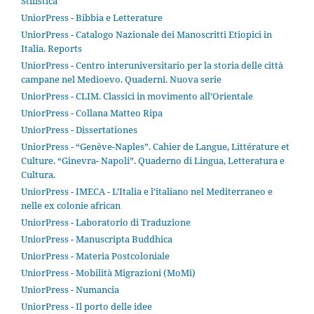
Stilistica
UniorPress - Bibbia e Letterature
UniorPress - Catalogo Nazionale dei Manoscritti Etiopici in
Italia. Reports
UniorPress - Centro interuniversitario per la storia delle città
campane nel Medioevo. Quaderni. Nuova serie
UniorPress - CLIM. Classici in movimento all’Orientale
UniorPress - Collana Matteo Ripa
UniorPress - Dissertationes
UniorPress - “Genève-Naples”. Cahier de Langue, Littérature et
Culture. “Ginevra- Napoli”. Quaderno di Lingua, Letteratura e
Cultura.
UniorPress - IMECA - L’Italia e l’italiano nel Mediterraneo e
nelle ex colonie african
UniorPress - Laboratorio di Traduzione
UniorPress - Manuscripta Buddhica
UniorPress - Materia Postcoloniale
UniorPress - Mobilità Migrazioni (MoMi)
UniorPress - Numancia
UniorPress - Il porto delle idee