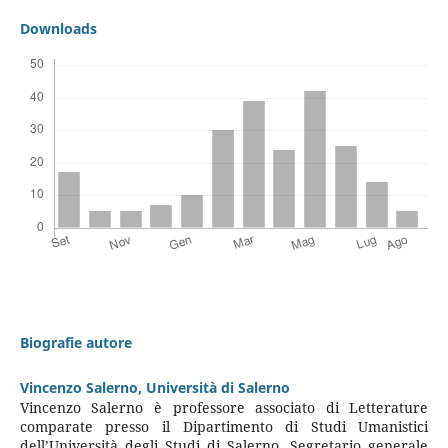
Downloads
Biografie autore
Vincenzo Salerno,
Università di Salerno
Vincenzo Salerno è professore associato di Letterature
comparate presso il Dipartimento di Studi Umanistici
dell’Università degli Studi di Salerno. Segretario generale