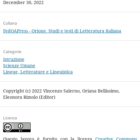
December 30, 2022
Collana
FedOAPress - Orione. Studi e testi di Letteratura italiana
Categorie
Istruzione
Scienze Umane
Lingue, Letterature e Linguistica
Copyright (c) 2022 Vincenzo Salerno, Oriana Bellissimo,
Eleonora Rimolo (Editor)
Licenza
Questo lavoro è fornito con la licenza
Creative Commons