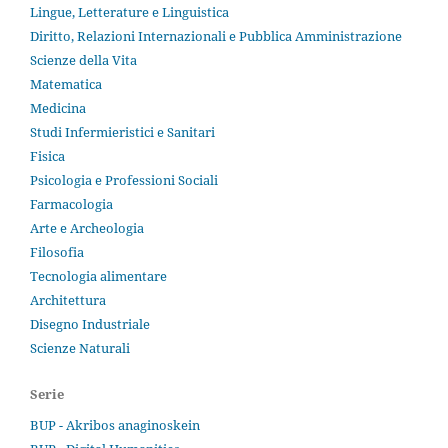
Lingue, Letterature e Linguistica
Diritto, Relazioni Internazionali e Pubblica Amministrazione
Scienze della Vita
Matematica
Medicina
Studi Infermieristici e Sanitari
Fisica
Psicologia e Professioni Sociali
Farmacologia
Arte e Archeologia
Filosofia
Tecnologia alimentare
Architettura
Disegno Industriale
Scienze Naturali
Serie
BUP - Akribos anaginoskein