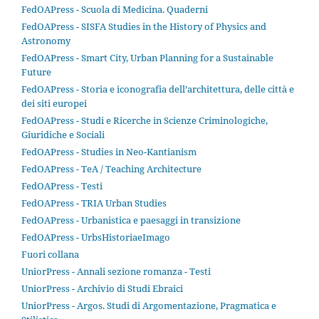
FedOAPress - Scuola di Medicina. Quaderni
FedOAPress - SISFA Studies in the History of Physics and
Astronomy
FedOAPress - Smart City, Urban Planning for a Sustainable
Future
FedOAPress - Storia e iconografia dell’architettura, delle città e
dei siti europei
FedOAPress - Studi e Ricerche in Scienze Criminologiche,
Giuridiche e Sociali
FedOAPress - Studies in Neo-Kantianism
FedOAPress - TeA / Teaching Architecture
FedOAPress - Testi
FedOAPress - TRIA Urban Studies
FedOAPress - Urbanistica e paesaggi in transizione
FedOAPress - UrbsHistoriaeImago
Fuori collana
UniorPress - Annali sezione romanza - Testi
UniorPress - Archivio di Studi Ebraici
UniorPress - Argos. Studi di Argomentazione, Pragmatica e