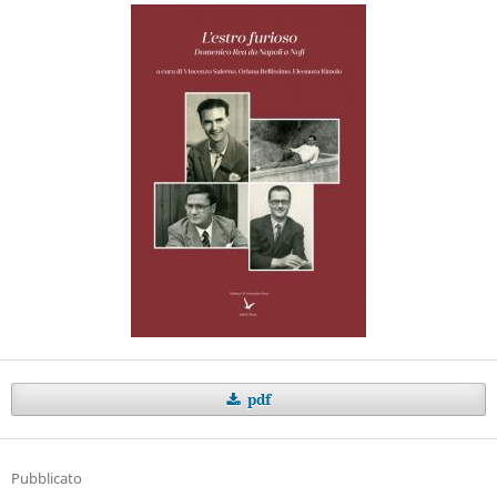
pdf
Pubblicato