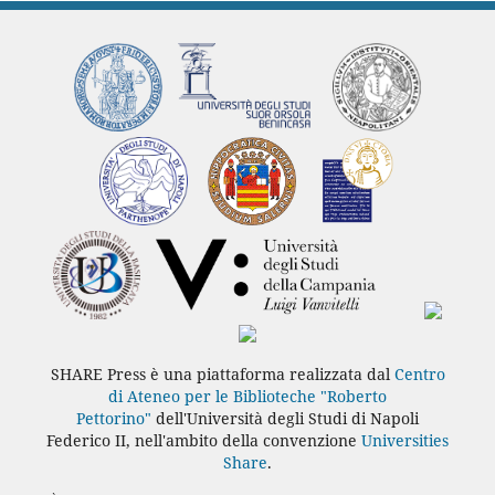
SHARE Press è una piattaforma realizzata dal
Centro
di Ateneo per le Biblioteche "Roberto
Pettorino"
dell'Università degli Studi di Napoli
Federico II, nell'ambito della convenzione
Universities
Share
.