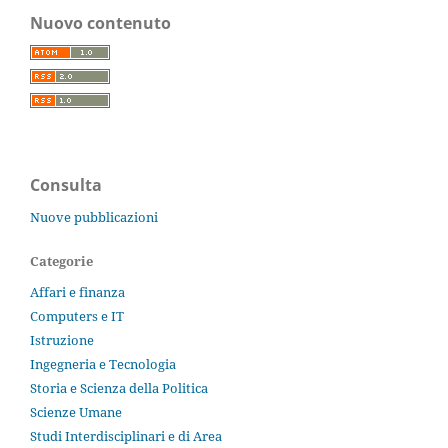
Nuovo contenuto
Consulta
Nuove pubblicazioni
Categorie
Affari e finanza
Computers e IT
Istruzione
Ingegneria e Tecnologia
Storia e Scienza della Politica
Scienze Umane
Studi Interdisciplinari e di Area