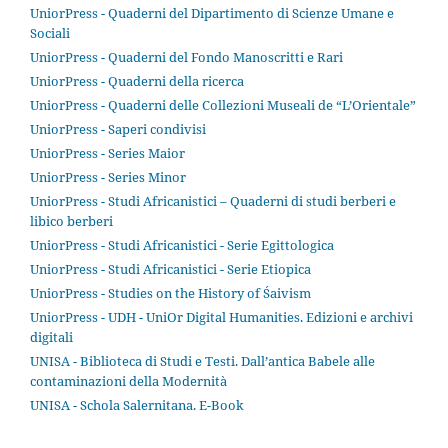
UniorPress - Quaderni del Dipartimento di Scienze Umane e
Sociali
UniorPress - Quaderni del Fondo Manoscritti e Rari
UniorPress - Quaderni della ricerca
UniorPress - Quaderni delle Collezioni Museali de “L’Orientale”
UniorPress - Saperi condivisi
UniorPress - Series Maior
UniorPress - Series Minor
UniorPress - Studi Africanistici – Quaderni di studi berberi e
libico berberi
UniorPress - Studi Africanistici - Serie Egittologica
UniorPress - Studi Africanistici - Serie Etiopica
UniorPress - Studies on the History of Śaivism
UniorPress - UDH - UniOr Digital Humanities. Edizioni e archivi
digitali
UNISA - Biblioteca di Studi e Testi. Dall’antica Babele alle
contaminazioni della Modernità
UNISA - Schola Salernitana. E-Book