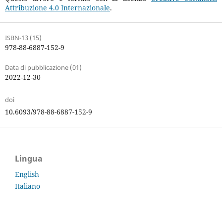
Attribuzione 4.0 Internazionale
.
ISBN-13 (15)
978-88-6887-152-9
Data di pubblicazione (01)
2022-12-30
doi
10.6093/978-88-6887-152-9
Lingua
English
Italiano