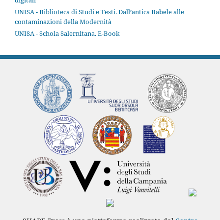
UNISA - Biblioteca di Studi e Testi. Dall’antica Babele alle
contaminazioni della Modernità
UNISA - Schola Salernitana. E-Book