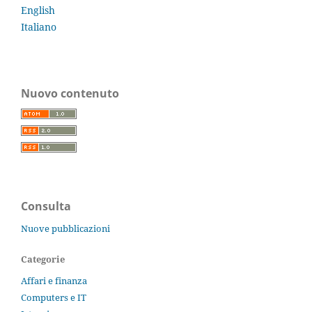
English
Italiano
Nuovo contenuto
Consulta
Nuove pubblicazioni
Categorie
Affari e finanza
Computers e IT