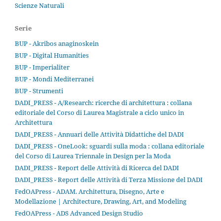
Scienze Naturali
Serie
BUP - Akribos anaginoskein
BUP - Digital Humanities
BUP - Imperialiter
BUP - Mondi Mediterranei
BUP - Strumenti
DADI_PRESS - A/Research: ricerche di architettura : collana
editoriale del Corso di Laurea Magistrale a ciclo unico in
Architettura
DADI_PRESS - Annuari delle Attività Didattiche del DADI
DADI_PRESS - OneLook: sguardi sulla moda : collana editoriale
del Corso di Laurea Triennale in Design per la Moda
DADI_PRESS - Report delle Attività di Ricerca del DADI
DADI_PRESS - Report delle Attività di Terza Missione del DADI
FedOAPress - ADAM. Architettura, Disegno, Arte e
Modellazione | Architecture, Drawing, Art, and Modeling
FedOAPress - ADS Advanced Design Studio