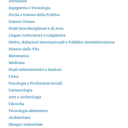
Istruzione
Ingegneria e Tecnologia
Storia e Scienza della Politica
Scienze Umane
Studi Interdisciplinari e di Area
Lingue, Letterature e Linguistica
Diritto, Relazioni Internazionali e Pubblica Amministrazione
Scienze della Vita
Matematica
Medicina
Studi Infermieristici e Sanitari
Fisica
Psicologia e Professioni Sociali
Farmacologia
Arte e Archeologia
Filosofia
Tecnologia alimentare
Architettura
Disegno Industriale