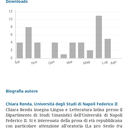
Downloads
Biografia autore
Chiara Renda,
Università degli Studi di Napoli Federico II
Chiara Renda insegna Lingua e Letteratura latina presso il
Dipartimento di Studi Umanistici dell’Università di Napoli
Federico II. Si è interessata della prosa di età repubblicana
con particolare attenzione all’oratoria (La pro Sestio
tra