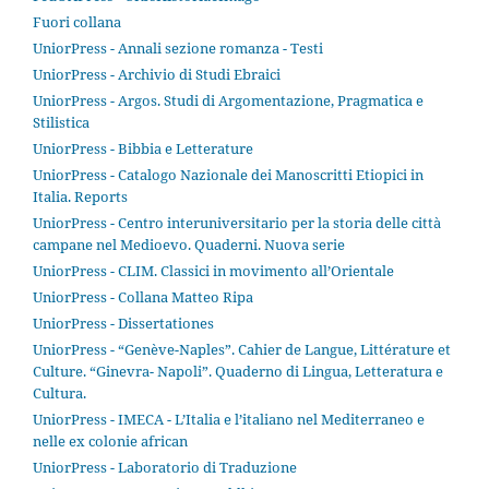
Fuori collana
UniorPress - Annali sezione romanza - Testi
UniorPress - Archivio di Studi Ebraici
UniorPress - Argos. Studi di Argomentazione, Pragmatica e
Stilistica
UniorPress - Bibbia e Letterature
UniorPress - Catalogo Nazionale dei Manoscritti Etiopici in
Italia. Reports
UniorPress - Centro interuniversitario per la storia delle città
campane nel Medioevo. Quaderni. Nuova serie
UniorPress - CLIM. Classici in movimento all’Orientale
UniorPress - Collana Matteo Ripa
UniorPress - Dissertationes
UniorPress - “Genève-Naples”. Cahier de Langue, Littérature et
Culture. “Ginevra- Napoli”. Quaderno di Lingua, Letteratura e
Cultura.
UniorPress - IMECA - L’Italia e l’italiano nel Mediterraneo e
nelle ex colonie african
UniorPress - Laboratorio di Traduzione