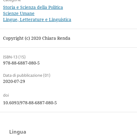
Storia e Scienza della Politica
Scienze Umane
Lingue, Letterature e Linguistica
Copyright (c) 2020 Chiara Renda
ISBN-13 (15)
978-88-6887-080-5
Data di pubblicazione (01)
2020-07-29
doi
10.6093/978-88-6887-080-5
Lingua