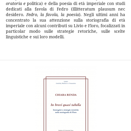
oratoria e
politica) e della poesia di età imperiale con studi
dedicati alla favola di Fedro (Illitteratum plausum nec
desidero.
Fedro, la favola, la poesia
). Negli ultimi anni ha
concentrato la sua attenzione sulla storiografia di età
imperiale con alcuni contributi su Livio e Floro, focalizzati in
particolar modo sulle strategie retoriche, sulle scelte
linguistiche e sui loro modelli.