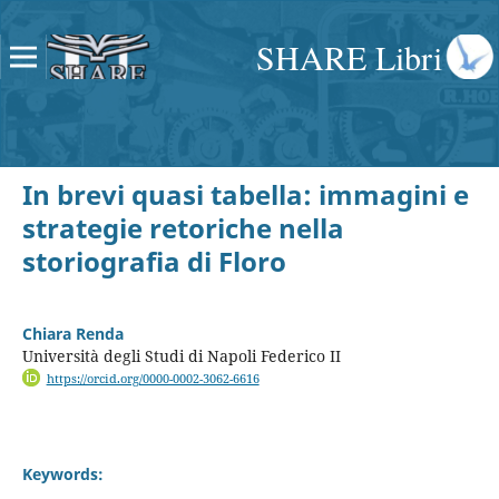
SHARE Libri
In brevi quasi tabella: immagini e
strategie retoriche nella
storiografia di Floro
Chiara Renda
Università degli Studi di Napoli Federico II
https://orcid.org/0000-0002-3062-6616
Keywords: